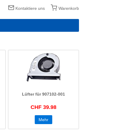
Kontaktiere uns
Warenkorb
Lüfter für 907102-001
CHF 39.98
Mehr