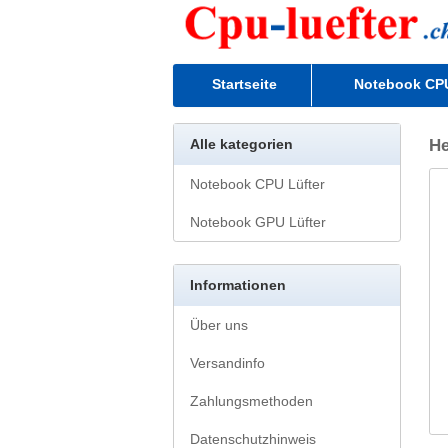
Startseite
Notebook CPU
Alle kategorien
He
Notebook CPU Lüfter
Notebook GPU Lüfter
Informationen
Über uns
Versandinfo
Zahlungsmethoden
Datenschutzhinweis