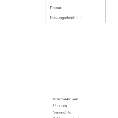
Retouren
Nutzungsrichtlinien
Informationen
Über uns
Versandinfo