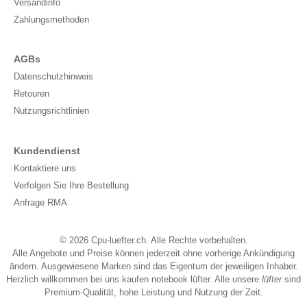
Versandinfo
Zahlungsmethoden
AGBs
Datenschutzhinweis
Retouren
Nutzungsrichtlinien
Kundendienst
Kontaktiere uns
Verfolgen Sie Ihre Bestellung
Anfrage RMA
© 2026 Cpu-luefter.ch. Alle Rechte vorbehalten.
Alle Angebote und Preise können jederzeit ohne vorherige Ankündigung
ändern. Ausgewiesene Marken sind das Eigentum der jeweiligen Inhaber.
Herzlich willkommen bei uns kaufen notebook lüfter. Alle unsere
lüfter
sind
Premium-Qualität, hohe Leistung und Nutzung der Zeit.